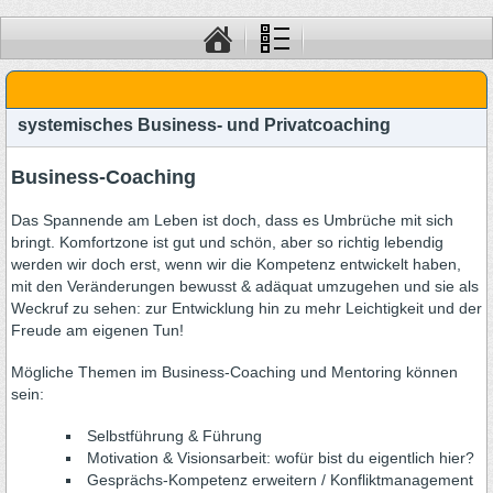
systemisches Business- und Privatcoaching
Business-Coaching
Das Spannende am Leben ist doch, dass es Umbrüche mit sich
bringt. Komfortzone ist gut und schön, aber so richtig lebendig
werden wir doch erst, wenn wir die Kompetenz entwickelt haben,
mit den Veränderungen bewusst & adäquat umzugehen und sie als
Weckruf zu sehen: zur Entwicklung hin zu mehr Leichtigkeit und der
Freude am eigenen Tun!
Mögliche Themen im Business-Coaching und Mentoring können
sein:
Selbstführung & Führung
Motivation & Visionsarbeit: wofür bist du eigentlich hier?
Gesprächs-Kompetenz erweitern / Konfliktmanagement