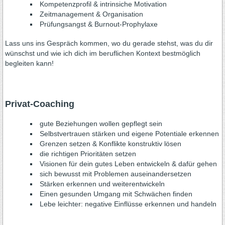
Kompetenzprofil & intrinsiche Motivation
Zeitmanagement & Organisation
Prüfungsangst & Burnout-Prophylaxe
Lass uns ins Gespräch kommen, wo du gerade stehst, was du dir
wünschst und wie ich dich im beruflichen Kontext bestmöglich
begleiten kann!
Privat-Coaching
gute Beziehungen wollen gepflegt sein
Selbstvertrauen stärken und eigene Potentiale erkennen
Grenzen setzen & Konflikte konstruktiv lösen
die richtigen Prioritäten setzen
Visionen für dein gutes Leben entwickeln & dafür gehen
sich bewusst mit Problemen auseinandersetzen
Stärken erkennen und weiterentwickeln
Einen gesunden Umgang mit Schwächen finden
Lebe leichter: negative Einflüsse erkennen und handeln