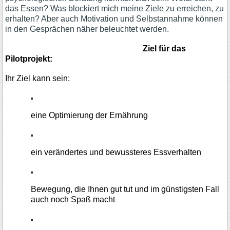
das Essen? Was blockiert mich meine Ziele zu erreichen, zu
erhalten? Aber auch Motivation und Selbstannahme können
in den Gesprächen näher beleuchtet werden.
Ziel für das
Pilotprojekt:
Ihr Ziel kann sein:
eine Optimierung der Ernährung
ein verändertes und bewussteres Essverhalten
Bewegung, die Ihnen gut tut und im günstigsten Fall
auch noch Spaß macht