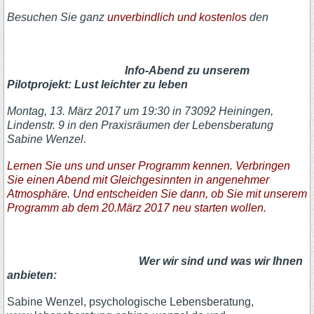
Besuchen Sie ganz
unverbindlich und kostenlos
den
Info-Abend zu unserem
Pilotprojekt: Lust leichter zu leben
Montag, 13. März 2017 um 19:30 in 73092 Heiningen,
Lindenstr. 9 in den Praxisräumen der Lebensberatung
Sabine Wenzel.
Lernen Sie uns und unser Programm kennen. Verbringen
Sie einen Abend mit Gleichgesinnten in angenehmer
Atmosphäre. Und e
ntscheiden Sie dann, ob Sie mit unserem
Programm ab dem 20.März 2017 neu starten wollen.
Wer wir sind und was wir Ihnen
anbieten:
Sabine Wenzel, psychologische Lebensberatung,