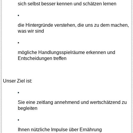
sich selbst besser kennen und schätzen lernen
die Hintergründe verstehen, die uns zu dem machen,
was wir sind
mögliche Handlungsspielräume erkennen und
Entscheidungen treffen
Unser Ziel ist:
Sie eine zeitlang annehmend und wertschätzend zu
begleiten
Ihnen nützliche Impulse über Ernährung