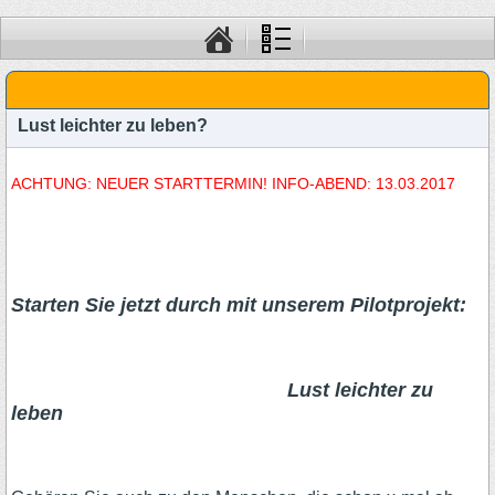
Lust leichter zu leben?
ACHTUNG: NEUER STARTTERMIN! INFO-ABEND: 13.03.2017
Starten Sie jetzt durch mit unserem Pilotprojekt:
Lust leichter zu
leben