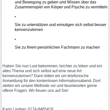
und Bewegung zu geben und Wissen über das
Zusammenspiel von Körper und Psyche zu vermitteln
Sie zu unterstützen und ermutigen sich selbst besser
kennenzulernen
Sie zu Ihrem persönlichen Fachmann zu machen
Haben Sie nun Lust bekommen, leichter zu leben und ein
altes Thema und sich selbst auf eine neue Art
kennenzulernen? Dann bitten wir um telefonische
Anmeldung für den kostenlosen Informationsabend. Dort
stellen wir unsere Methode vor und beantworten gerne
offene Fragen. Wir freuen uns auf Sie!
Karin Lindner, 0174-8465418