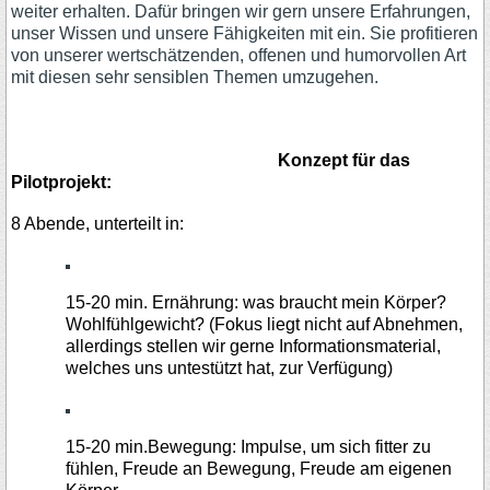
weiter erhalten. Dafür bringen wir gern unsere Erfahrungen,
unser Wissen und unsere Fähigkeiten mit ein. Sie profitieren
von unserer wertschätzenden, offenen und humorvollen Art
mit diesen sehr sensiblen Themen umzugehen.
Konzept für das
Pilotprojekt:
8 Abende, unterteilt in:
15-20 min. Ernährung: was braucht mein Körper?
Wohlfühlgewicht? (Fokus liegt nicht auf Abnehmen,
allerdings stellen wir gerne Informationsmaterial,
welches uns untestützt hat, zur Verfügung)
15-20 min.Bewegung: Impulse, um sich fitter zu
fühlen, Freude an Bewegung, Freude am eigenen